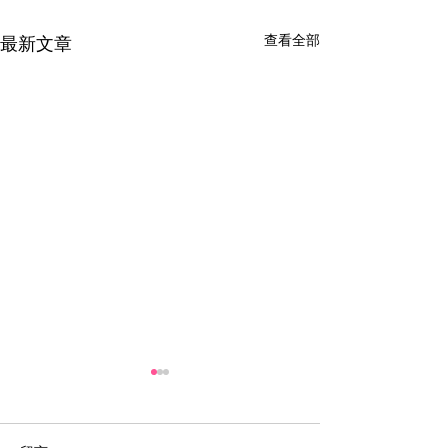
查看全部
最新文章