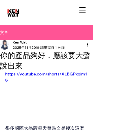
文章
Ken Wat
2025年11月20日
讀畢需時 1 分鐘
你的產品夠好，應該要大聲
說出來
https://youtube.com/shorts/XLBGPkqim1
8
很多國際大品牌每天發貼文是幾次這麼