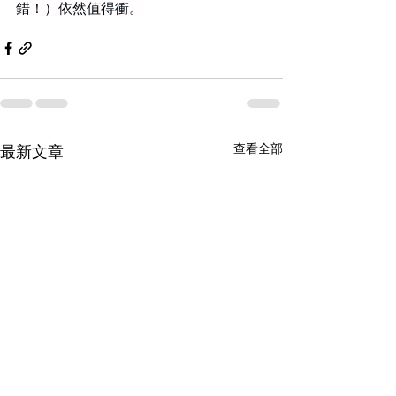
錯！）依然值得衝。
查看全部
最新文章